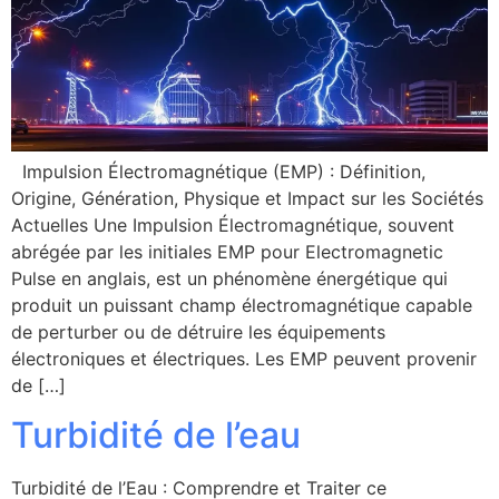
Impulsion Électromagnétique (EMP) : Définition,
Origine, Génération, Physique et Impact sur les Sociétés
Actuelles Une Impulsion Électromagnétique, souvent
abrégée par les initiales EMP pour Electromagnetic
Pulse en anglais, est un phénomène énergétique qui
produit un puissant champ électromagnétique capable
de perturber ou de détruire les équipements
électroniques et électriques. Les EMP peuvent provenir
de […]
Turbidité de l’eau
Turbidité de l’Eau : Comprendre et Traiter ce