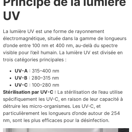
Principe de la lumière
UV
La lumière UV est une forme de rayonnement
électromagnétique, située dans la gamme de longueurs
d’onde entre 100 nm et 400 nm, au-delà du spectre
visible pour l’œil humain. La lumière UV est divisée en
trois catégories principales :
UV-A
: 315–400 nm
UV-B
: 280–315 nm
UV-C
: 100–280 nm
Stérilisation par UV-C :
La stérilisation de l’eau utilise
spécifiquement les UV-C, en raison de leur capacité à
détruire les micro-organismes. Les UV-C, et
particulièrement les longueurs d’onde autour de 254
nm, sont les plus efficaces pour la désinfection.