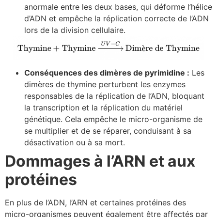
anormale entre les deux bases, qui déforme l’hélice
d’ADN et empêche la réplication correcte de l’ADN
lors de la division cellulaire.
Conséquences des dimères de pyrimidine :
Les
dimères de thymine perturbent les enzymes
responsables de la réplication de l’ADN, bloquant
la transcription et la réplication du matériel
génétique. Cela empêche le micro-organisme de
se multiplier et de se réparer, conduisant à sa
désactivation ou à sa mort.
Dommages à l’ARN et aux
protéines
En plus de l’ADN, l’ARN et certaines protéines des
micro-organismes peuvent également être affectés par