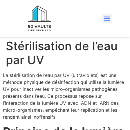
Stérilisation de l’eau
par UV
La stérilisation de l’eau par UV (ultraviolets) est une
méthode physique de désinfection qui utilise la lumière
UV pour inactiver les micro-organismes pathogènes
présents dans l’eau. Ce processus repose sur
l’interaction de la lumière UV avec l’ADN et l’ARN des
micro-organismes, empêchant leur réplication et les
rendant ainsi inoffensifs.