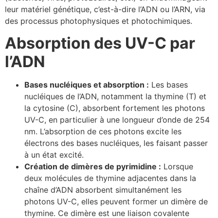
leur matériel génétique, c’est-à-dire l’ADN ou l’ARN, via
des processus photophysiques et photochimiques.
Absorption des UV-C par
l’ADN
Bases nucléiques et absorption :
Les bases
nucléiques de l’ADN, notamment la thymine (T) et
la cytosine (C), absorbent fortement les photons
UV-C, en particulier à une longueur d’onde de 254
nm. L’absorption de ces photons excite les
électrons des bases nucléiques, les faisant passer
à un état excité.
Création de dimères de pyrimidine :
Lorsque
deux molécules de thymine adjacentes dans la
chaîne d’ADN absorbent simultanément les
photons UV-C, elles peuvent former un dimère de
thymine. Ce dimère est une liaison covalente