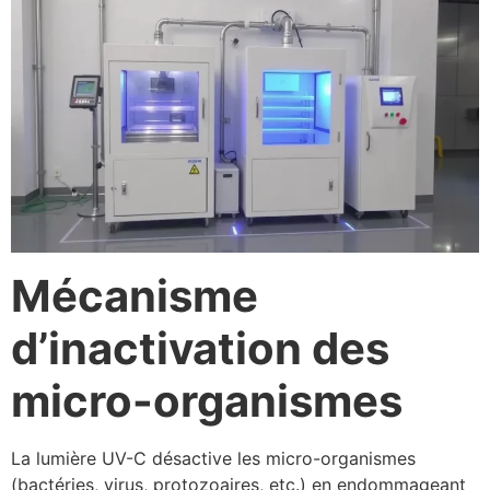
Mécanisme
d’inactivation des
micro-organismes
La lumière UV-C désactive les micro-organismes
(bactéries, virus, protozoaires, etc.) en endommageant