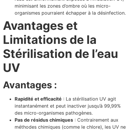
minimisant les zones d’ombre où les micro-
organismes pourraient échapper à la désinfection.
Avantages et
Limitations de la
Stérilisation de l’eau
UV
Avantages :
Rapidité et efficacité
: La stérilisation UV agit
instantanément et peut inactiver jusqu’à 99,99%
des micro-organismes pathogènes.
Pas de résidus chimiques
: Contrairement aux
méthodes chimiques (comme le chlore), les UV ne