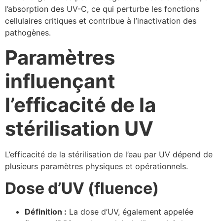
l’absorption des UV-C, ce qui perturbe les fonctions
cellulaires critiques et contribue à l’inactivation des
pathogènes.
Paramètres
influençant
l’efficacité de la
stérilisation UV
L’efficacité de la stérilisation de l’eau par UV dépend de
plusieurs paramètres physiques et opérationnels.
Dose d’UV (fluence)
Définition :
La dose d’UV, également appelée