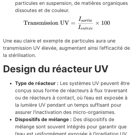
particules en suspension, de matières organiques
dissoutes et de couleur.
Une eau claire et exempte de particules aura une
transmission UV élevée, augmentant ainsi l’efficacité de
la stérilisation.
Design du réacteur UV
Type de réacteur :
Les systèmes UV peuvent être
conçus sous forme de réacteurs à flux traversant
ou de réacteurs à contact, où l’eau est exposée à
la lumière UV pendant un temps suffisant pour
assurer l’inactivation des micro-organismes.
Dispositifs de mélange :
Des dispositifs de
mélange sont souvent intégrés pour garantir que
l’eau est uniformément exposée à l’irradiation UV,