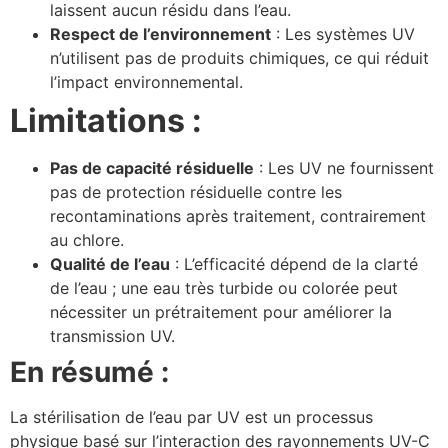
laissent aucun résidu dans l’eau.
Respect de l’environnement
: Les systèmes UV
n’utilisent pas de produits chimiques, ce qui réduit
l’impact environnemental.
Limitations :
Pas de capacité résiduelle
: Les UV ne fournissent
pas de protection résiduelle contre les
recontaminations après traitement, contrairement
au chlore.
Qualité de l’eau
: L’efficacité dépend de la clarté
de l’eau ; une eau très turbide ou colorée peut
nécessiter un prétraitement pour améliorer la
transmission UV.
En résumé :
La stérilisation de l’eau par UV est un processus
physique basé sur l’interaction des rayonnements UV-C